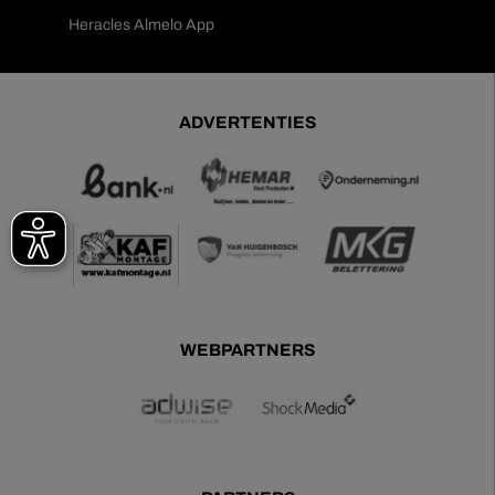
Heracles Almelo App
ADVERTENTIES
WEBPARTNERS