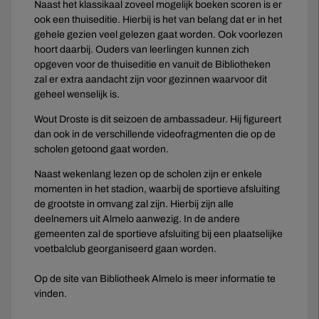
Naast het klassikaal zoveel mogelijk boeken scoren is er
ook een thuiseditie. Hierbij is het van belang dat er in het
gehele gezien veel gelezen gaat worden. Ook voorlezen
hoort daarbij. Ouders van leerlingen kunnen zich
opgeven voor de thuiseditie en vanuit de Bibliotheken
zal er extra aandacht zijn voor gezinnen waarvoor dit
geheel wenselijk is.
Wout Droste is dit seizoen de ambassadeur. Hij figureert
dan ook in de verschillende videofragmenten die op de
scholen getoond gaat worden.
Naast wekenlang lezen op de scholen zijn er enkele
momenten in het stadion, waarbij de sportieve afsluiting
de grootste in omvang zal zijn. Hierbij zijn alle
deelnemers uit Almelo aanwezig. In de andere
gemeenten zal de sportieve afsluiting bij een plaatselijke
voetbalclub georganiseerd gaan worden.
Op de site van Bibliotheek Almelo is meer informatie te
vinden.