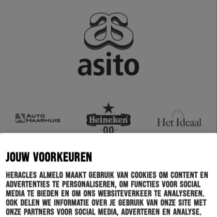
JOUW VOORKEUREN
Heracles Almelo maakt gebruik van cookies om content en
advertenties te personaliseren, om functies voor social
media te bieden en om ons websiteverkeer te analyseren.
Ook delen we informatie over je gebruik van onze site met
onze partners voor social media, adverteren en analyse.