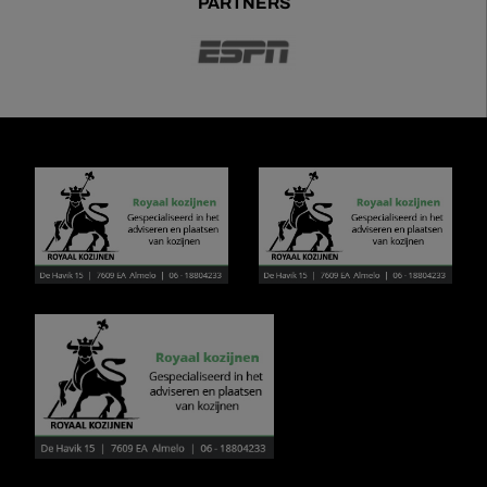
PARTNERS