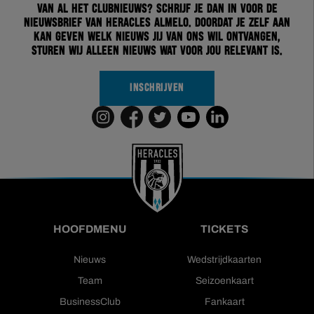
van al het clubnieuws? Schrijf je dan in voor de
nieuwsbrief van Heracles Almelo. Doordat je zelf aan
kan geven welk nieuws jij van ons wil ontvangen,
sturen wij alleen nieuws wat voor jou relevant is.
INSCHRIJVEN
HOOFDMENU
TICKETS
Nieuws
Wedstrijdkaarten
Team
Seizoenkaart
BusinessClub
Fankaart