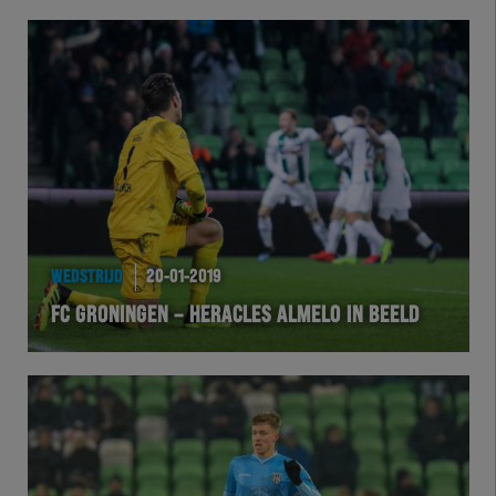
WEDSTRIJD
20-01-2019
FC GRONINGEN – HERACLES ALMELO IN BEELD