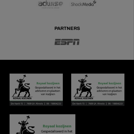
PARTNERS