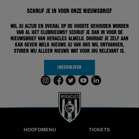
Schrijf je in voor onze nieuwsbrief
Wil jij altijd en overal op de hoogte gehouden worden
van al het clubnieuws? Schrijf je dan in voor de
nieuwsbrief van Heracles Almelo. Doordat je zelf aan
kan geven welk nieuws jij van ons wil ontvangen,
sturen wij alleen nieuws wat voor jou relevant is.
INSCHRIJVEN
HOOFDMENU
TICKETS