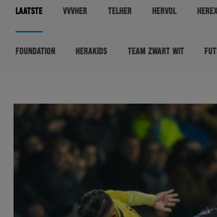
LAATSTE
VVVHER
TELHER
HERVOL
HERE
FOUNDATION
HERAKIDS
TEAM ZWART WIT
FUT