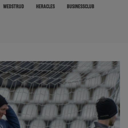
WEDSTRIJD
HERACLES
BUSINESSCLUB