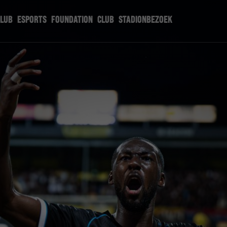
CLUB
ESPORTS
FOUNDATION
CLUB
STADIONBEZOEK