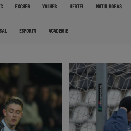
XC
EXCHER
VOLHER
HERTEL
NATUURGRAS
SAL
ESPORTS
ACADEMIE