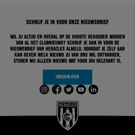
Schrijf je in voor onze nieuwsbrief
Wil jij altijd en overal op de hoogte gehouden worden
van al het clubnieuws? Schrijf je dan in voor de
nieuwsbrief van Heracles Almelo. Doordat je zelf aan
kan geven welk nieuws jij van ons wil ontvangen,
sturen wij alleen nieuws wat voor jou relevant is.
INSCHRIJVEN