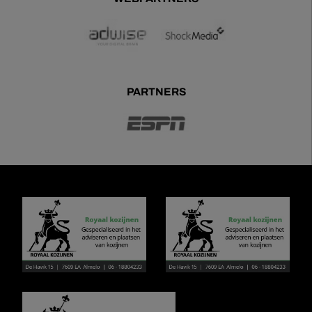
PARTNERS