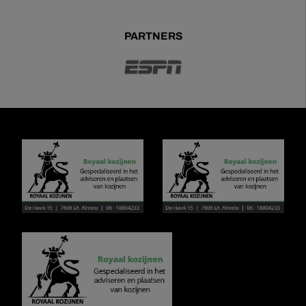
PARTNERS