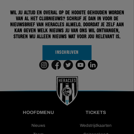
Wil jij altijd en overal op de hoogte gehouden worden
van al het clubnieuws? Schrijf je dan in voor de
nieuwsbrief van Heracles Almelo. Doordat je zelf aan
kan geven welk nieuws jij van ons wil ontvangen,
sturen wij alleen nieuws wat voor jou relevant is.
INSCHRIJVEN
HOOFDMENU
TICKETS
Nieuws
Wedstrijdkaarten