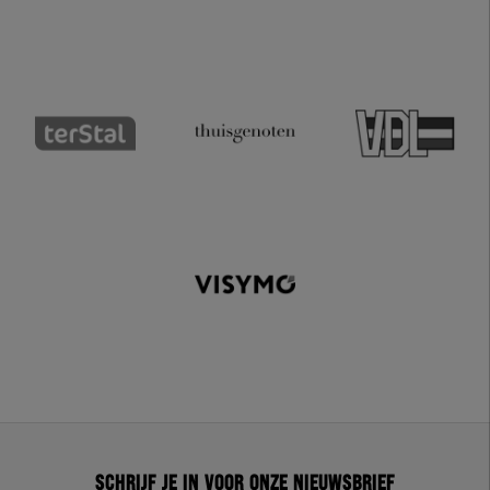
Schrijf je in voor onze nieuwsbrief