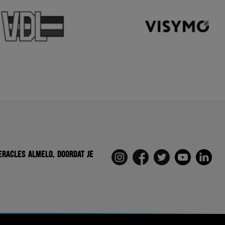
eracles Almelo. Doordat je