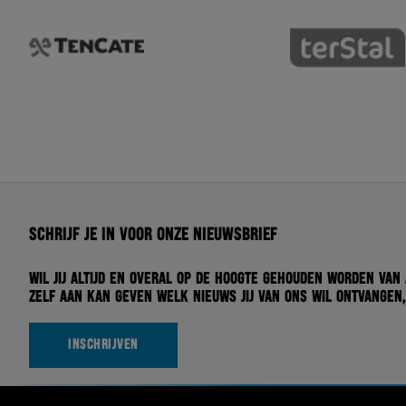
Schrijf je in voor onze nieuwsbrief
Wil jij altijd en overal op de hoogte gehouden worden van
zelf aan kan geven welk nieuws jij van ons wil ontvangen,
INSCHRIJVEN