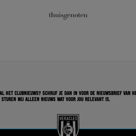
 al het clubnieuws? Schrijf je dan in voor de nieuwsbrief van H
 sturen wij alleen nieuws wat voor jou relevant is.