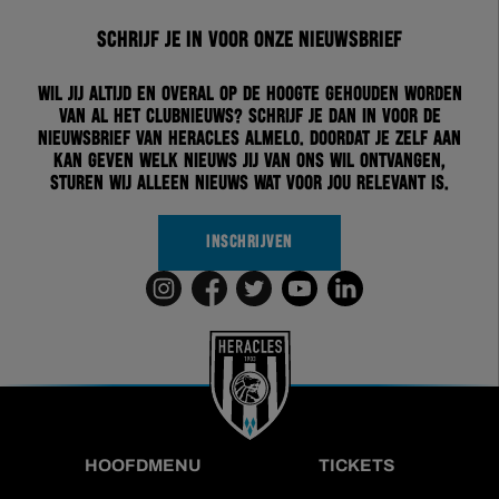
Schrijf je in voor onze nieuwsbrief
Wil jij altijd en overal op de hoogte gehouden worden
van al het clubnieuws? Schrijf je dan in voor de
nieuwsbrief van Heracles Almelo. Doordat je zelf aan
kan geven welk nieuws jij van ons wil ontvangen,
sturen wij alleen nieuws wat voor jou relevant is.
INSCHRIJVEN
HOOFDMENU
TICKETS