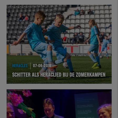
HERACLES
07-06-2019
SCHITTER ALS HERACLIED BIJ DE ZOMERKAMPEN