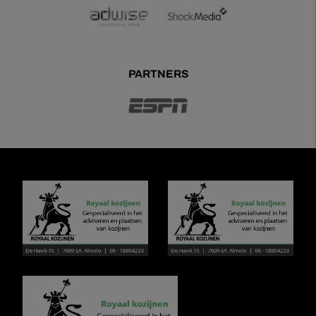
PARTNERS