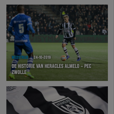
WEDSTRIJD
24-10-2019
DE HISTORIE VAN HERACLES ALMELO – PEC
ZWOLLE