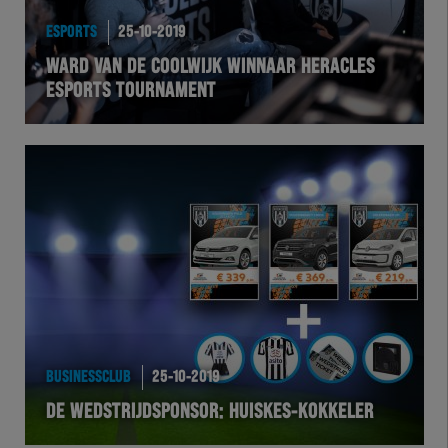
ESPORTS
25-10-2019
WARD VAN DE COOLWIJK WINNAAR HERACLES
ESPORTS TOURNAMENT
BUSINESSCLUB
25-10-2019
DE WEDSTRIJDSPONSOR: HUISKES-KOKKELER