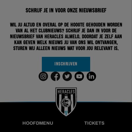
Schrijf je in voor onze nieuwsbrief
Wil jij altijd en overal op de hoogte gehouden worden
van al het clubnieuws? Schrijf je dan in voor de
nieuwsbrief van Heracles Almelo. Doordat je zelf aan
kan geven welk nieuws jij van ons wil ontvangen,
sturen wij alleen nieuws wat voor jou relevant is.
INSCHRIJVEN
HOOFDMENU
TICKETS