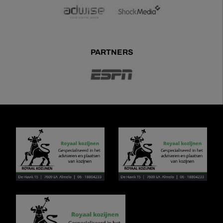
PARTNERS