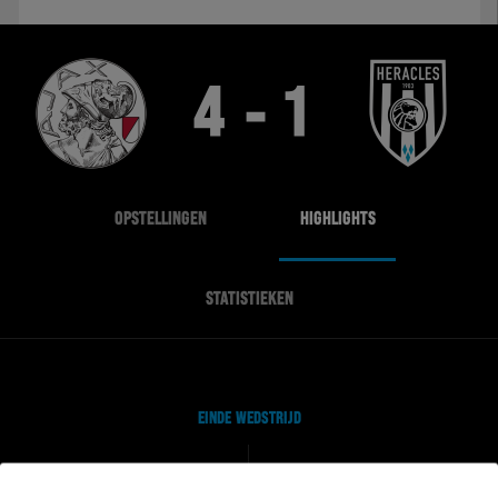
4 - 1
OPSTELLINGEN
HIGHLIGHTS
STATISTIEKEN
EINDE WEDSTRIJD