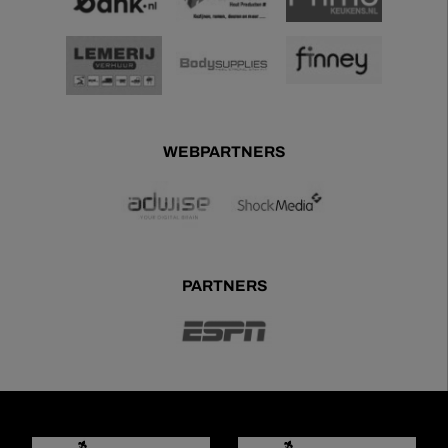
WEBPARTNERS
PARTNERS