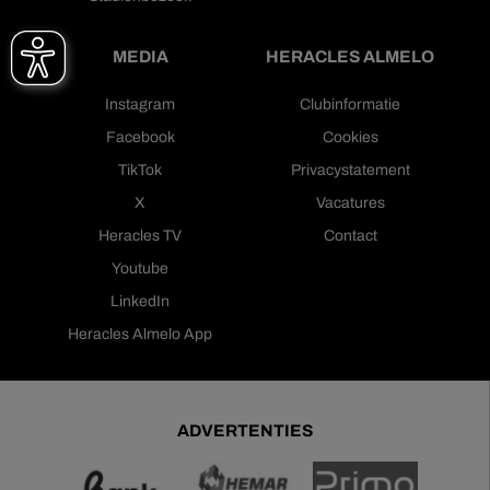
MEDIA
HERACLES ALMELO
Instagram
Clubinformatie
Facebook
Cookies
TikTok
Privacystatement
X
Vacatures
Heracles TV
Contact
Youtube
LinkedIn
Heracles Almelo App
ADVERTENTIES