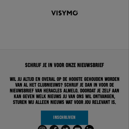
Schrijf je in voor onze nieuwsbrief
Wil jij altijd en overal op de hoogte gehouden worden
van al het clubnieuws? Schrijf je dan in voor de
nieuwsbrief van Heracles Almelo. Doordat je zelf aan
kan geven welk nieuws jij van ons wil ontvangen,
sturen wij alleen nieuws wat voor jou relevant is.
INSCHRIJVEN