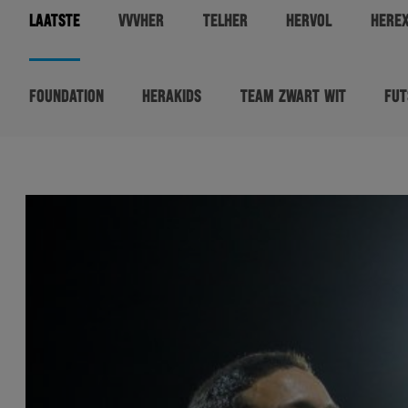
LAATSTE
VVVHER
TELHER
HERVOL
HERE
FOUNDATION
HERAKIDS
TEAM ZWART WIT
FUT