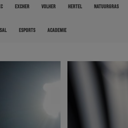
XC
EXCHER
VOLHER
HERTEL
NATUURGRAS
SAL
ESPORTS
ACADEMIE