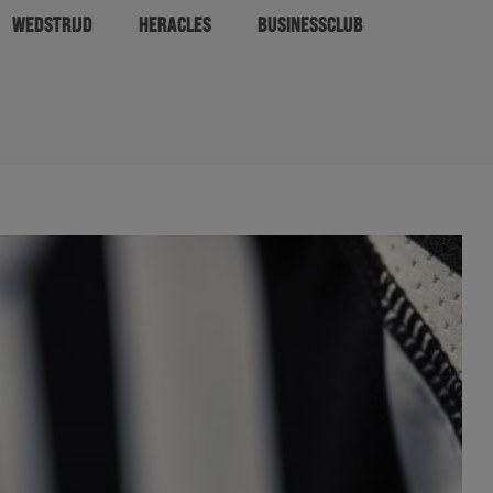
WEDSTRIJD
HERACLES
BUSINESSCLUB