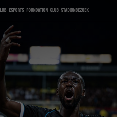
CLUB
ESPORTS
FOUNDATION
CLUB
STADIONBEZOEK