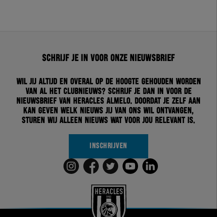
Schrijf je in voor onze nieuwsbrief
Wil jij altijd en overal op de hoogte gehouden worden
van al het clubnieuws? Schrijf je dan in voor de
nieuwsbrief van Heracles Almelo. Doordat je zelf aan
kan geven welk nieuws jij van ons wil ontvangen,
sturen wij alleen nieuws wat voor jou relevant is.
INSCHRIJVEN