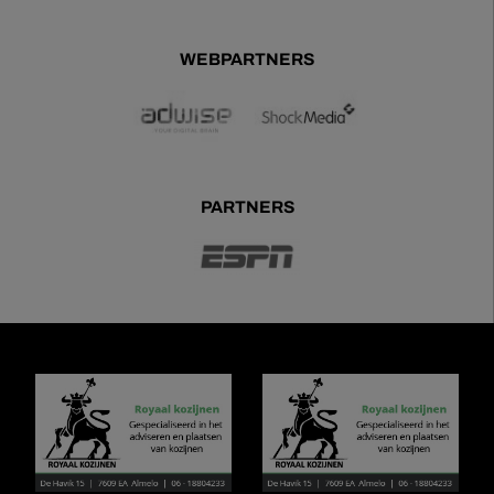
WEBPARTNERS
PARTNERS