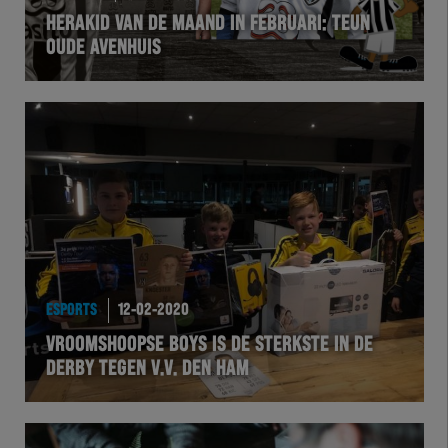
HERAKID VAN DE MAAND IN FEBRUARI: TEUN
OUDE AVENHUIS
ESPORTS
12-02-2020
VROOMSHOOPSE BOYS IS DE STERKSTE IN DE
DERBY TEGEN V.V. DEN HAM