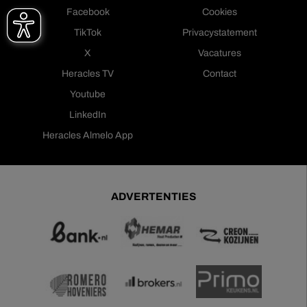
Facebook
Cookies
TikTok
Privacystatement
X
Vacatures
Heracles TV
Contact
Youtube
LinkedIn
Heracles Almelo App
ADVERTENTIES