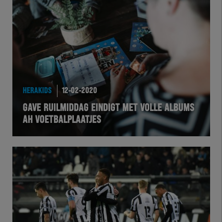
HERAKIDS
12-02-2020
GAVE RUILMIDDAG EINDIGT MET VOLLE ALBUMS
AH VOETBALPLAATJES