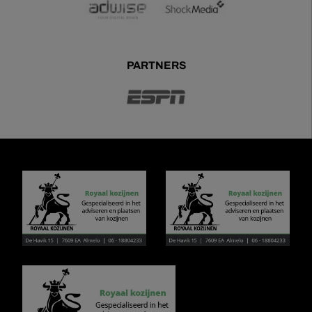
PARTNERS