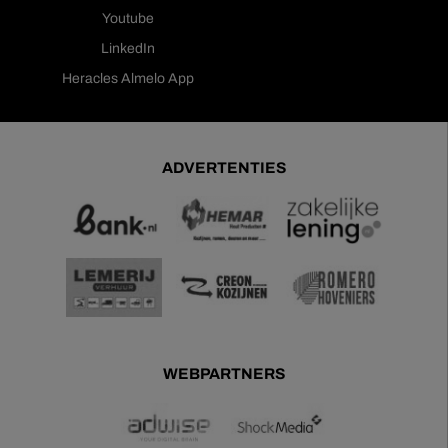
Youtube
LinkedIn
Heracles Almelo App
ADVERTENTIES
WEBPARTNERS