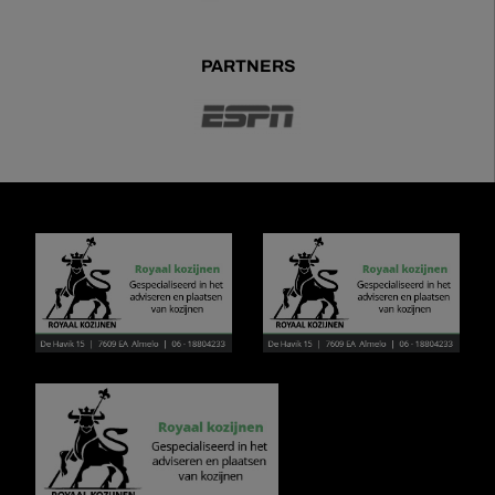
PARTNERS