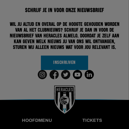
Schrijf je in voor onze nieuwsbrief
Wil jij altijd en overal op de hoogte gehouden worden
van al het clubnieuws? Schrijf je dan in voor de
nieuwsbrief van Heracles Almelo. Doordat je zelf aan
kan geven welk nieuws jij van ons wil ontvangen,
sturen wij alleen nieuws wat voor jou relevant is.
INSCHRIJVEN
HOOFDMENU
TICKETS