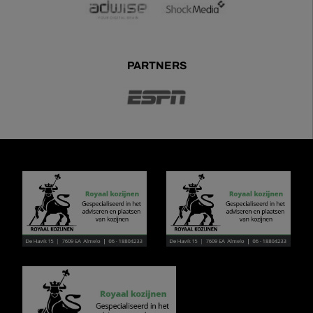
PARTNERS