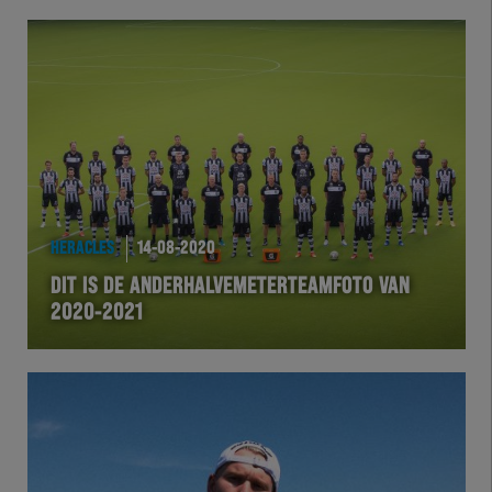
HERACLES
14-08-2020
DIT IS DE ANDERHALVEMETERTEAMFOTO VAN
2020-2021