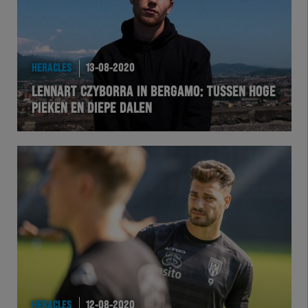
HERACLES
13-08-2020
LENNART CZYBORRA IN BERGAMO: TUSSEN HOGE
PIEKEN EN DIEPE DALEN
HERACLES
12-08-2020