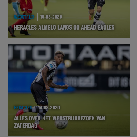
WEDSTRIJD
15-08-2020
HERACLES ALMELO LANGS GO AHEAD EAGLES
HERACLES
14-08-2020
ALLES OVER HET WEDSTRIJDBEZOEK VAN
ZATERDAG