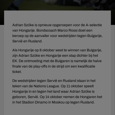
Adrian Szöke is opnieuw opgeroepen voor de A-selectie
van Hongarije. Bondscoach Marco Rossi doet een
beroep op de aanvaller voor wedstrijden tegen Bulgarije,
Servië en Rusland.
Als Hongarije op 8 oktober weet te winnen van Bulgarije,
zijn Adrian Szöke en Hongarije een stap dichter bij het
EK. De ontmoeting met de Bulgaren is namelijk de halve
finale van de play-offs in de strijd om een kwalificatie
ticket.
De wedstrijden tegen Servië en Rusland staan in het
teken van de Nations League. Op 11 oktober speelt
Hongarije in en tegen het land waar Adrian Szöke is
geboren, Servië. Op 14 oktober nemen de Hongaren het
in het Stadion Dinamo in Moskou op tegen Rusland.