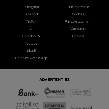
Instagram
Clubinformatie
Facebook
Cookies
TikTok
Privacystatement
X
Vacatures
Heracles TV
Contact
Youtube
LinkedIn
Heracles Almelo App
ADVERTENTIES