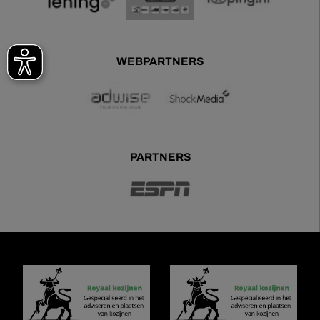
WEBPARTNERS
PARTNERS