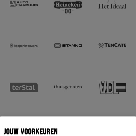
JOUW VOORKEUREN