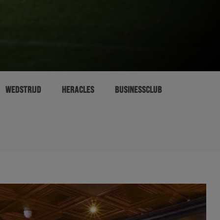
WEDSTRIJD
HERACLES
BUSINESSCLUB