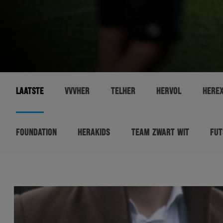
LAATSTE
VVVHER
TELHER
HERVOL
HERE
FOUNDATION
HERAKIDS
TEAM ZWART WIT
FUT