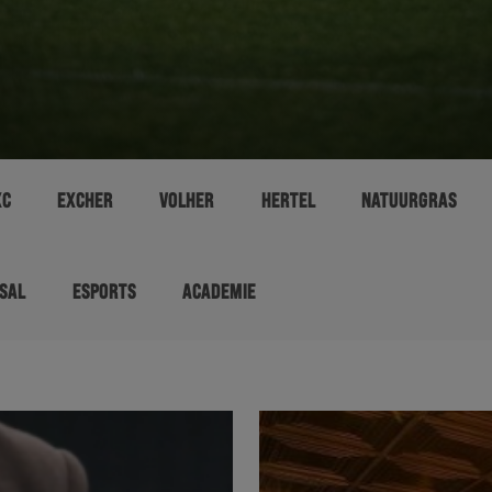
XC
EXCHER
VOLHER
HERTEL
NATUURGRAS
SAL
ESPORTS
ACADEMIE