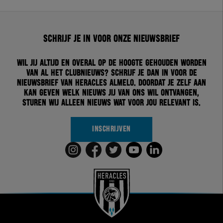
Schrijf je in voor onze nieuwsbrief
Wil jij altijd en overal op de hoogte gehouden worden
van al het clubnieuws? Schrijf je dan in voor de
nieuwsbrief van Heracles Almelo. Doordat je zelf aan
kan geven welk nieuws jij van ons wil ontvangen,
sturen wij alleen nieuws wat voor jou relevant is.
INSCHRIJVEN