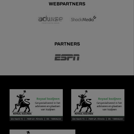
WEBPARTNERS
PARTNERS