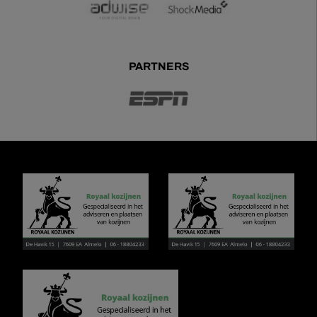
PARTNERS