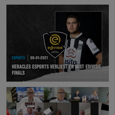
ESPORTS
06-01-2021
HERACLES ESPORTS VERLIEST EN MIST EDIVISIE
FINALS