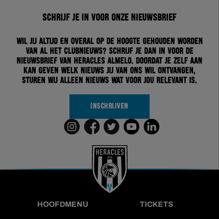
Schrijf je in voor onze nieuwsbrief
Wil jij altijd en overal op de hoogte gehouden worden
van al het clubnieuws? Schrijf je dan in voor de
nieuwsbrief van Heracles Almelo. Doordat je zelf aan
kan geven welk nieuws jij van ons wil ontvangen,
sturen wij alleen nieuws wat voor jou relevant is.
INSCHRIJVEN
HOOFDMENU
TICKETS