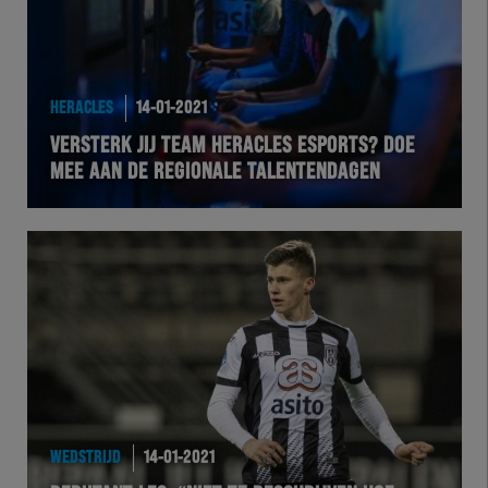
HERACLES
14-01-2021
VERSTERK JIJ TEAM HERACLES ESPORTS? DOE
MEE AAN DE REGIONALE TALENTENDAGEN
WEDSTRIJD
14-01-2021