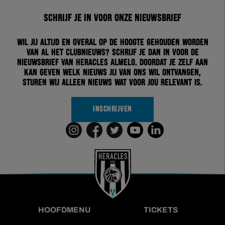
Schrijf je in voor onze nieuwsbrief
Wil jij altijd en overal op de hoogte gehouden worden
van al het clubnieuws? Schrijf je dan in voor de
nieuwsbrief van Heracles Almelo. Doordat je zelf aan
kan geven welk nieuws jij van ons wil ontvangen,
sturen wij alleen nieuws wat voor jou relevant is.
INSCHRIJVEN
HOOFDMENU
TICKETS