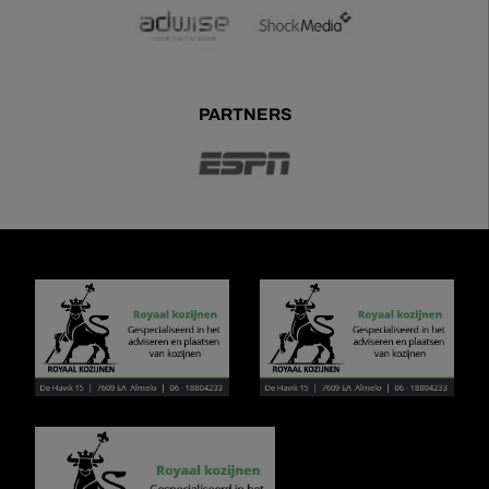
PARTNERS