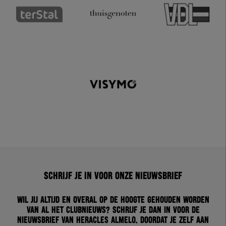
Schrijf je in voor onze nieuwsbrief
Wil jij altijd en overal op de hoogte gehouden worden
van al het clubnieuws? Schrijf je dan in voor de
nieuwsbrief van Heracles Almelo. Doordat je zelf aan