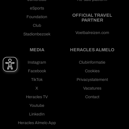
eSports
OFFICIAL TRAVEL
Foundation
PARTNER
Club
Voetbalreizen.com
Stadionbezoek
MEDIA
HERACLES ALMELO
Instagram
Clubinformatie
Facebook
Cookies
TikTok
Privacystatement
X
Vacatures
Heracles TV
Contact
Youtube
LinkedIn
Heracles Almelo App