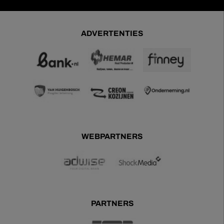
ADVERTENTIES
WEBPARTNERS
PARTNERS