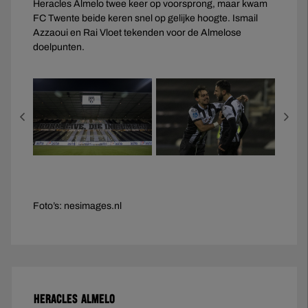
Heracles Almelo twee keer op voorsprong, maar kwam
FC Twente beide keren snel op gelijke hoogte. Ismail
Azzaoui en Rai Vloet tekenden voor de Almelose
doelpunten.
Foto’s: nesimages.nl
HERACLES ALMELO