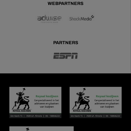
WEBPARTNERS
PARTNERS