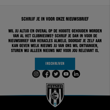
Schrijf je in voor onze nieuwsbrief
Wil jij altijd en overal op de hoogte gehouden worden
van al het clubnieuws? Schrijf je dan in voor de
nieuwsbrief van Heracles Almelo. Doordat je zelf aan
kan geven welk nieuws jij van ons wil ontvangen,
sturen wij alleen nieuws wat voor jou relevant is.
INSCHRIJVEN