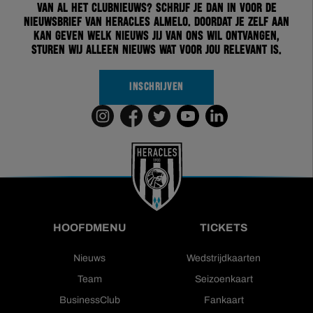
van al het clubnieuws? Schrijf je dan in voor de
nieuwsbrief van Heracles Almelo. Doordat je zelf aan
kan geven welk nieuws jij van ons wil ontvangen,
sturen wij alleen nieuws wat voor jou relevant is.
INSCHRIJVEN
HOOFDMENU
TICKETS
Nieuws
Wedstrijdkaarten
Team
Seizoenkaart
BusinessClub
Fankaart