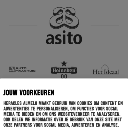
JOUW VOORKEUREN
Heracles Almelo maakt gebruik van cookies om content en
advertenties te personaliseren, om functies voor social
media te bieden en om ons websiteverkeer te analyseren.
Ook delen we informatie over je gebruik van onze site met
onze partners voor social media, adverteren en analyse.