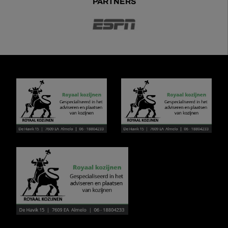
PARTNERS