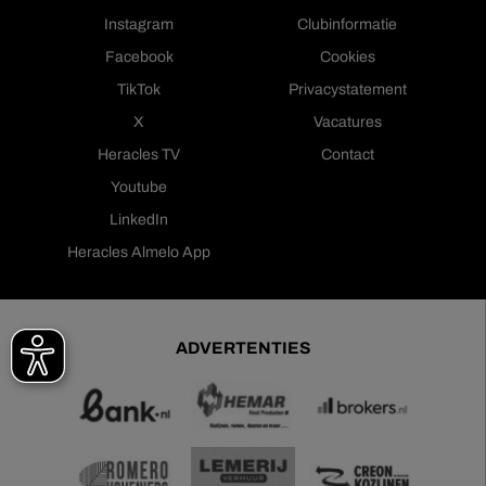
Instagram
Clubinformatie
Facebook
Cookies
TikTok
Privacystatement
X
Vacatures
Heracles TV
Contact
Youtube
LinkedIn
Heracles Almelo App
ADVERTENTIES