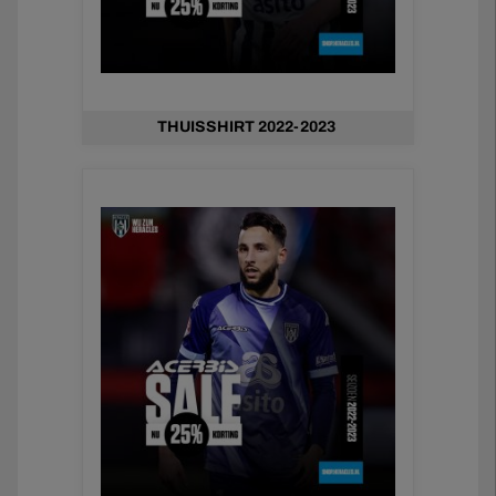
THUISSHIRT 2022-2023