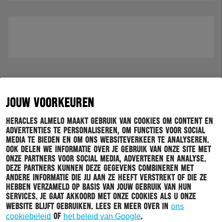
JOUW VOORKEUREN
Heracles Almelo maakt gebruik van cookies om content en
advertenties te personaliseren, om functies voor social
media te bieden en om ons websiteverkeer te analyseren.
Ook delen we informatie over je gebruik van onze site met
onze partners voor social media, adverteren en analyse.
Deze partners kunnen deze gegevens combineren met
andere informatie die jij aan ze heeft verstrekt of die ze
hebben verzameld op basis van jouw gebruik van hun
services. Je gaat akkoord met onze cookies als u onze
website blijft gebruiken. Lees er meer over in
ons
cookiebeleid
of
het beleid van Google
.