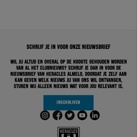
Schrijf je in voor onze nieuwsbrief
Wil jij altijd en overal op de hoogte gehouden worden
van al het clubnieuws? Schrijf je dan in voor de
nieuwsbrief van Heracles Almelo. Doordat je zelf aan
kan geven welk nieuws jij van ons wil ontvangen,
sturen wij alleen nieuws wat voor jou relevant is.
INSCHRIJVEN