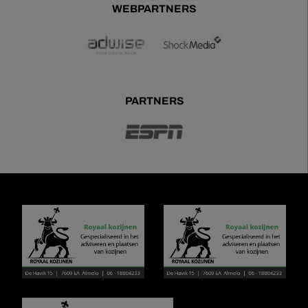
WEBPARTNERS
PARTNERS