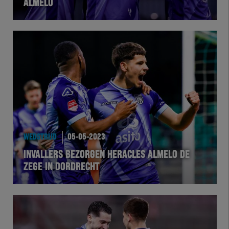
ALMELO
WEDSTRIJD
05-05-2023
INVALLERS BEZORGEN HERACLES ALMELO DE
ZEGE IN DORDRECHT