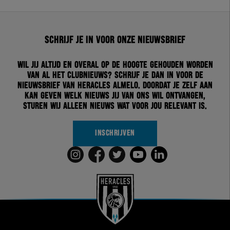
Schrijf je in voor onze nieuwsbrief
Wil jij altijd en overal op de hoogte gehouden worden
van al het clubnieuws? Schrijf je dan in voor de
nieuwsbrief van Heracles Almelo. Doordat je zelf aan
kan geven welk nieuws jij van ons wil ontvangen,
sturen wij alleen nieuws wat voor jou relevant is.
INSCHRIJVEN