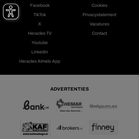
Facebook
Cookies
TikTok
Privacystatement
X
Vacatures
Heracles TV
Contact
Youtube
LinkedIn
Heracles Almelo App
ADVERTENTIES