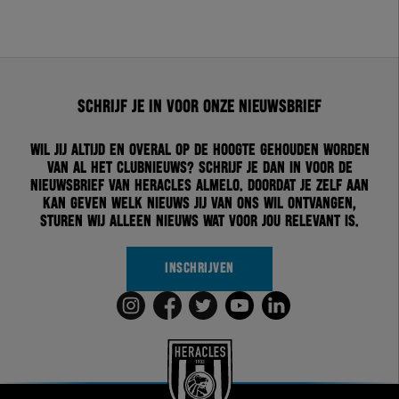
Schrijf je in voor onze nieuwsbrief
Wil jij altijd en overal op de hoogte gehouden worden
van al het clubnieuws? Schrijf je dan in voor de
nieuwsbrief van Heracles Almelo. Doordat je zelf aan
kan geven welk nieuws jij van ons wil ontvangen,
sturen wij alleen nieuws wat voor jou relevant is.
INSCHRIJVEN