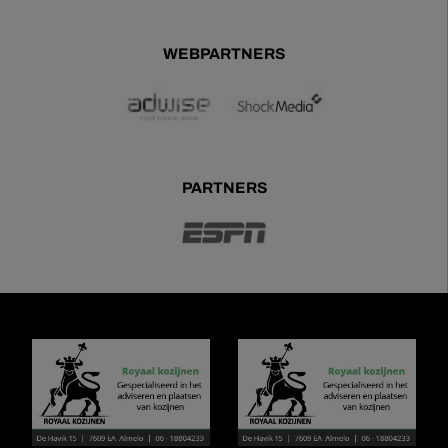
WEBPARTNERS
PARTNERS