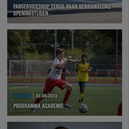
FANSERVICESHOP TERUG NAAR GEBRUIKELIJKE
OPENINGSTIJDEN
HERACLES
02-06-2023
PROGRAMMA ACADEMIE