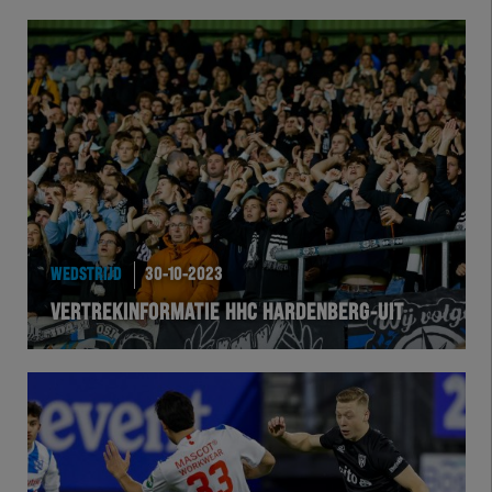
WEDSTRIJD
30-10-2023
VERTREKINFORMATIE HHC HARDENBERG-UIT