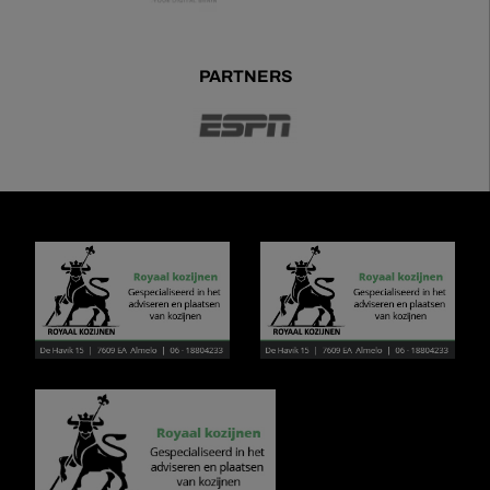
PARTNERS