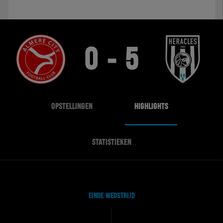
0 - 5
OPSTELLINGEN
HIGHLIGHTS
STATISTIEKEN
EINDE WEDSTRIJD