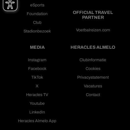
eSports
OFFICIAL TRAVEL
Foundation
PARTNER
Club
Voetbalreizen.com
Stadionbezoek
MEDIA
HERACLES ALMELO
Instagram
Clubinformatie
Facebook
Cookies
TikTok
Privacystatement
X
Vacatures
Heracles TV
Contact
Youtube
LinkedIn
Heracles Almelo App