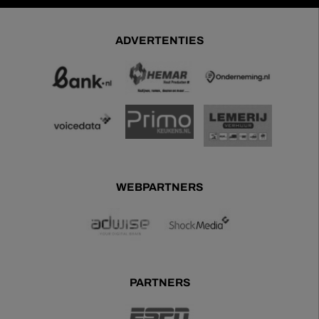
ADVERTENTIES
WEBPARTNERS
PARTNERS