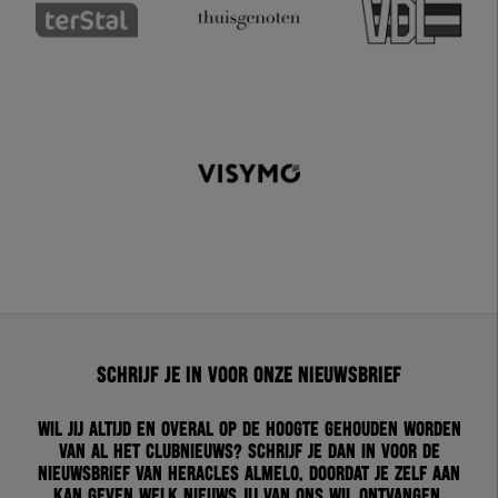
Schrijf je in voor onze nieuwsbrief
Wil jij altijd en overal op de hoogte gehouden worden
van al het clubnieuws? Schrijf je dan in voor de
nieuwsbrief van Heracles Almelo. Doordat je zelf aan
kan geven welk nieuws jij van ons wil ontvangen,