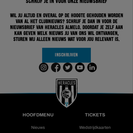
Schrijf je in voor onze nieuwsbrief
Wil jij altijd en overal op de hoogte gehouden worden
van al het clubnieuws? Schrijf je dan in voor de
nieuwsbrief van Heracles Almelo. Doordat je zelf aan
kan geven welk nieuws jij van ons wil ontvangen,
sturen wij alleen nieuws wat voor jou relevant is.
INSCHRIJVEN
HOOFDMENU
TICKETS
Nieuws
Wedstrijdkaarten