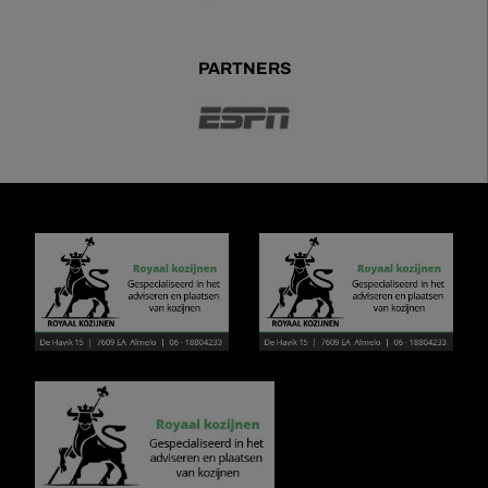
PARTNERS