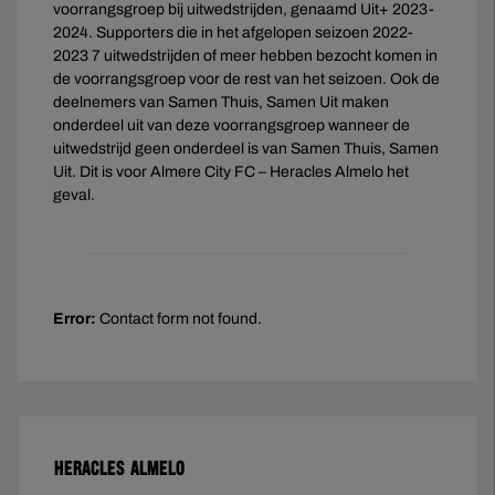
voorrangsgroep bij uitwedstrijden, genaamd Uit+ 2023-
2024. Supporters die in het afgelopen seizoen 2022-
2023 7 uitwedstrijden of meer hebben bezocht komen in
de voorrangsgroep voor de rest van het seizoen. Ook de
deelnemers van Samen Thuis, Samen Uit maken
onderdeel uit van deze voorrangsgroep wanneer de
uitwedstrijd geen onderdeel is van Samen Thuis, Samen
Uit. Dit is voor Almere City FC – Heracles Almelo het
geval.
Error:
Contact form not found.
HERACLES ALMELO