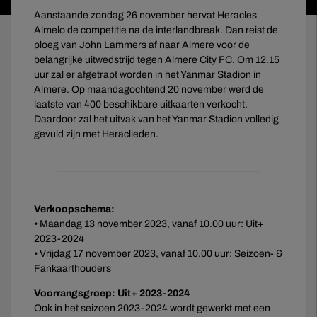
Aanstaande zondag 26 november hervat Heracles
Almelo de competitie na de interlandbreak. Dan reist de
ploeg van John Lammers af naar Almere voor de
belangrijke uitwedstrijd tegen Almere City FC. Om 12.15
uur zal er afgetrapt worden in het Yanmar Stadion in
Almere. Op maandagochtend 20 november werd de
laatste van 400 beschikbare uitkaarten verkocht.
Daardoor zal het uitvak van het Yanmar Stadion volledig
gevuld zijn met Heraclieden.
Verkoopschema:
• Maandag 13 november 2023, vanaf 10.00 uur: Uit+
2023-2024
• Vrijdag 17 november 2023, vanaf 10.00 uur: Seizoen- &
Fankaarthouders
Voorrangsgroep: Uit+ 2023-2024
Ook in het seizoen 2023-2024 wordt gewerkt met een