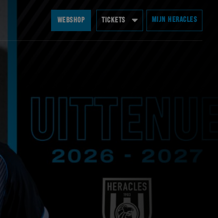
MIJN HERACLES
WEBSHOP
TICKETS