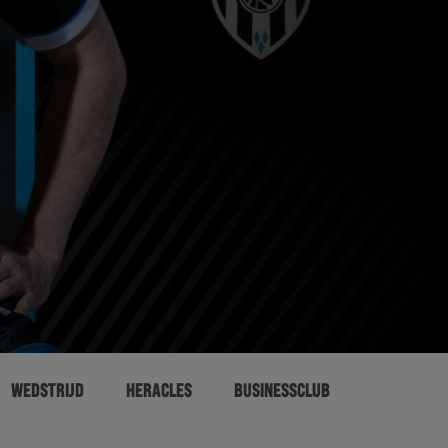
WEDSTRIJD
HERACLES
BUSINESSCLUB