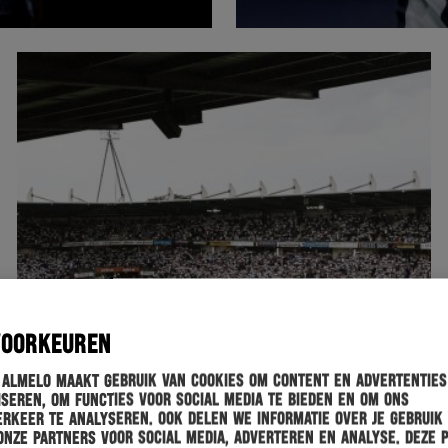
VOORKEUREN
 Almelo maakt gebruik van cookies om content en advertenties
seren, om functies voor social media te bieden en om ons
rkeer te analyseren. Ook delen we informatie over je gebruik
onze partners voor social media, adverteren en analyse. Deze 