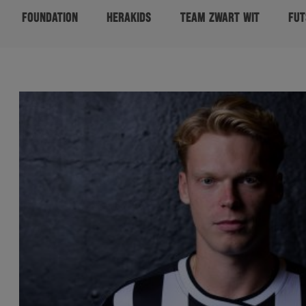
FOUNDATION
HERAKIDS
TEAM ZWART WIT
FUT