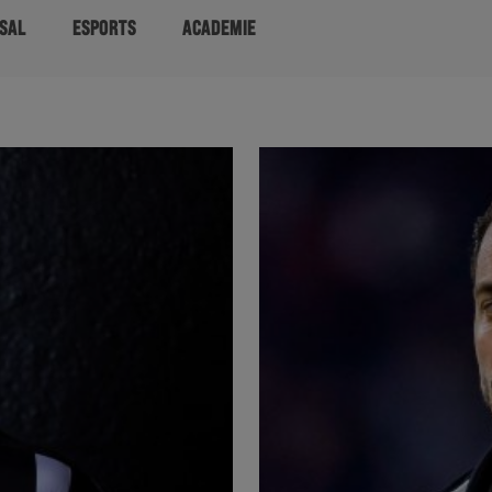
SAL
ESPORTS
ACADEMIE