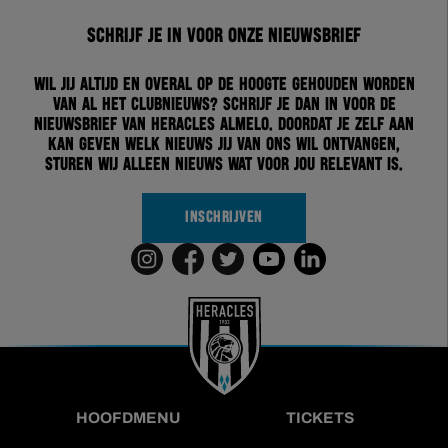
Schrijf je in voor onze nieuwsbrief
Wil jij altijd en overal op de hoogte gehouden worden
van al het clubnieuws? Schrijf je dan in voor de
nieuwsbrief van Heracles Almelo. Doordat je zelf aan
kan geven welk nieuws jij van ons wil ontvangen,
sturen wij alleen nieuws wat voor jou relevant is.
INSCHRIJVEN
HOOFDMENU
TICKETS