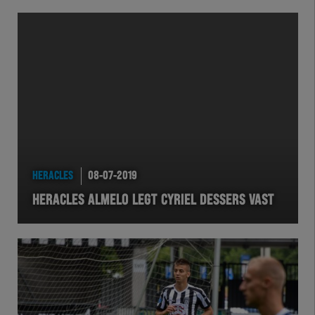
HERACLES
08-07-2019
HERACLES ALMELO LEGT CYRIEL DESSERS VAST