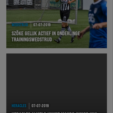
WEDSTRIJD
07-07-2019
SZÖKE GELIJK ACTIEF IN ONDERLINGE
TRAININGSWEDSTRIJD
HERACLES
07-07-2019