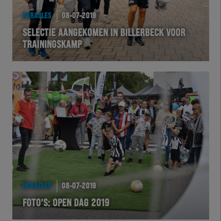
HERACLES
08-07-2019
SELECTIE AANGEKOMEN IN BILLERBECK VOOR
TRAININGSKAMP
HERACLES
08-07-2019
FOTO’S: OPEN DAG 2019