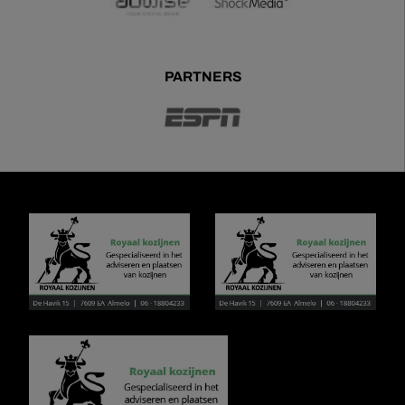
PARTNERS