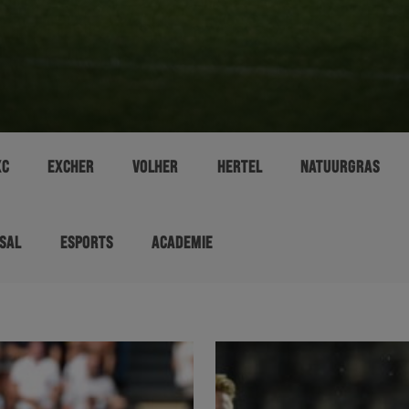
XC
EXCHER
VOLHER
HERTEL
NATUURGRAS
SAL
ESPORTS
ACADEMIE