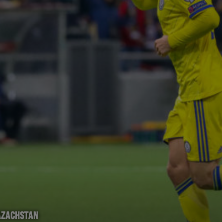
AZACHSTAN