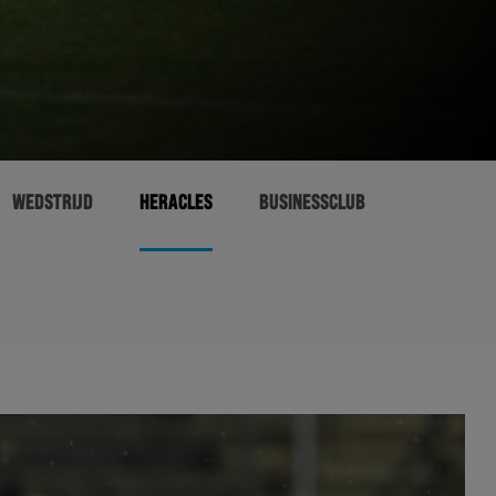
WEDSTRIJD
HERACLES
BUSINESSCLUB