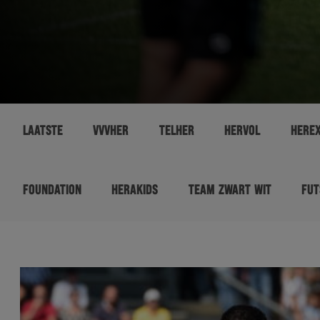
LAATSTE
VVVHER
TELHER
HERVOL
HERE
FOUNDATION
HERAKIDS
TEAM ZWART WIT
FUT