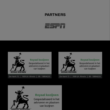
PARTNERS