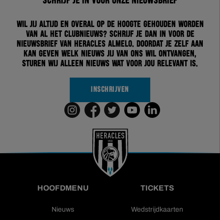
Schrijf je in voor onze nieuwsbrief
Wil jij altijd en overal op de hoogte gehouden worden
van al het clubnieuws? Schrijf je dan in voor de
nieuwsbrief van Heracles Almelo. Doordat je zelf aan
kan geven welk nieuws jij van ons wil ontvangen,
sturen wij alleen nieuws wat voor jou relevant is.
INSCHRIJVEN
HOOFDMENU
TICKETS
Nieuws
Wedstrijdkaarten