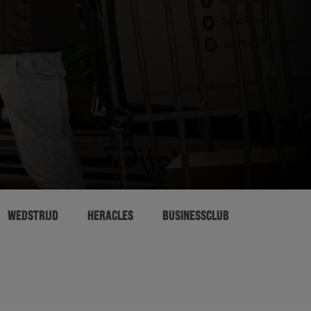
WEDSTRIJD
HERACLES
BUSINESSCLUB