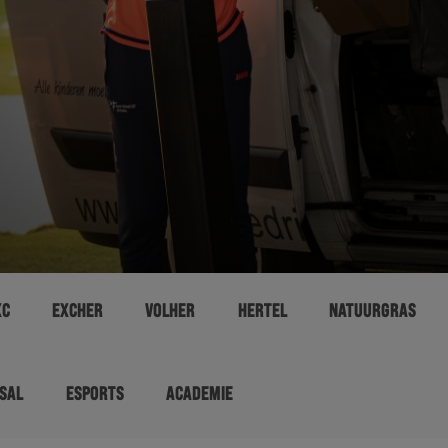
XC
EXCHER
VOLHER
HERTEL
NATUURGRAS
SAL
ESPORTS
ACADEMIE