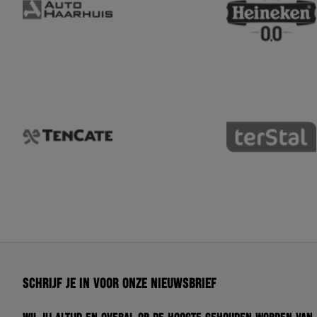
Schrijf je in voor onze nieuwsbrief