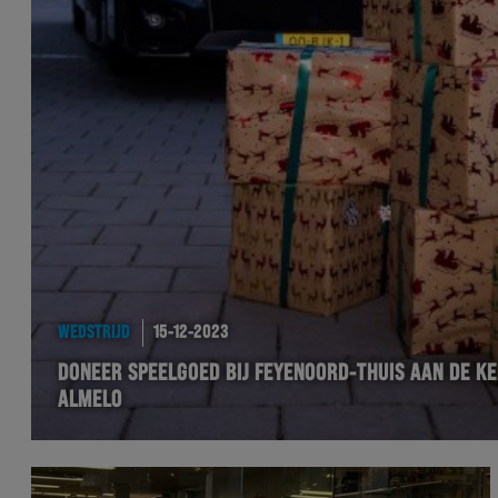
WEDSTRIJD
15-12-2023
DONEER SPEELGOED BIJ FEYENOORD-THUIS AAN DE KE
ALMELO