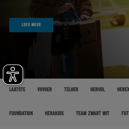
LEES MEER
LAATSTE
VVVHER
TELHER
HERVOL
HERE
FOUNDATION
HERAKIDS
TEAM ZWART WIT
FUT