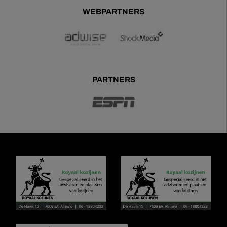
WEBPARTNERS
PARTNERS