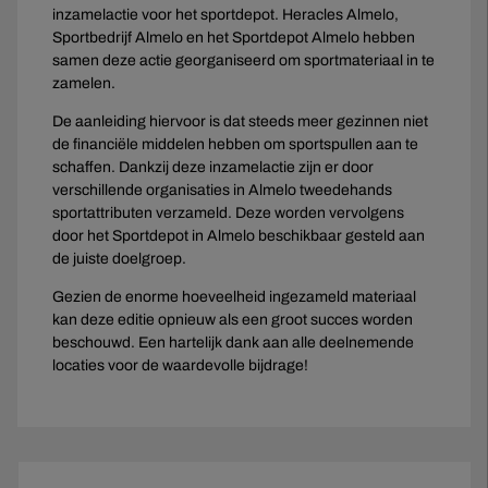
inzamelactie voor het sportdepot. Heracles Almelo,
Sportbedrijf Almelo en het Sportdepot Almelo hebben
samen deze actie georganiseerd om sportmateriaal in te
zamelen.
De aanleiding hiervoor is dat steeds meer gezinnen niet
de financiële middelen hebben om sportspullen aan te
schaffen. Dankzij deze inzamelactie zijn er door
verschillende organisaties in Almelo tweedehands
sportattributen verzameld. Deze worden vervolgens
door het Sportdepot in Almelo beschikbaar gesteld aan
de juiste doelgroep.
Gezien de enorme hoeveelheid ingezameld materiaal
kan deze editie opnieuw als een groot succes worden
beschouwd. Een hartelijk dank aan alle deelnemende
locaties voor de waardevolle bijdrage!