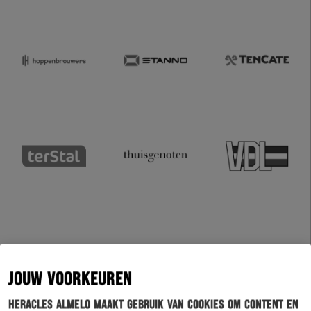
JOUW VOORKEUREN
Heracles Almelo maakt gebruik van cookies om content en