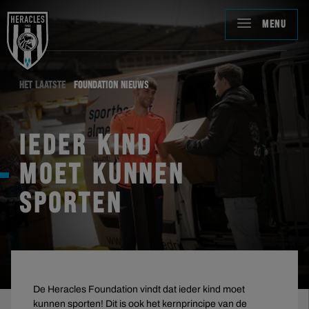
MENU
HET LAATSTE
FOUNDATION NIEUWS
IEDER KIND
MOET KUNNEN
SPORTEN
De Heracles Foundation vindt dat ieder kind moet
kunnen sporten! Dit is ook het kernprincipe van de