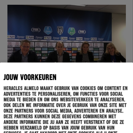
BUSINESSCLUB
17-01-2020
JOUW VOORKEUREN
DURA VERMEER TEKENT CONTRACT BIJ
HERACLES ALMELO
Heracles Almelo maakt gebruik van cookies om content en
advertenties te personaliseren, om functies voor social
media te bieden en om ons websiteverkeer te analyseren.
Ook delen we informatie over je gebruik van onze site met
onze partners voor social media, adverteren en analyse.
Deze partners kunnen deze gegevens combineren met
andere informatie die jij aan ze heeft verstrekt of die ze
hebben verzameld op basis van jouw gebruik van hun