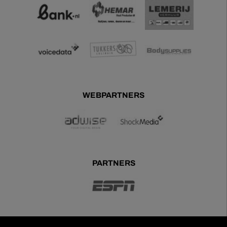
WEBPARTNERS
PARTNERS