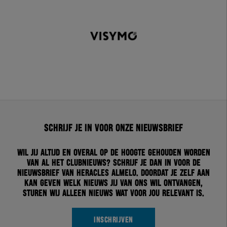
Schrijf je in voor onze nieuwsbrief
Wil jij altijd en overal op de hoogte gehouden worden
van al het clubnieuws? Schrijf je dan in voor de
nieuwsbrief van Heracles Almelo. Doordat je zelf aan
kan geven welk nieuws jij van ons wil ontvangen,
sturen wij alleen nieuws wat voor jou relevant is.
INSCHRIJVEN