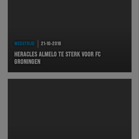
WEDSTRIJD
21-10-2018
HERACLES ALMELO TE STERK VOOR FC
GRONINGEN