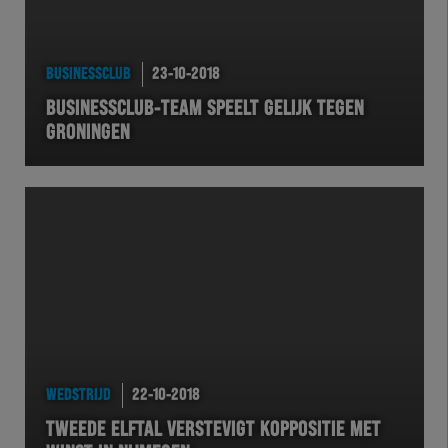
BUSINESSCLUB
23-10-2018
BUSINESSCLUB-TEAM SPEELT GELIJK TEGEN
GRONINGEN
WEDSTRIJD
22-10-2018
TWEEDE ELFTAL VERSTEVIGT KOPPOSITIE MET