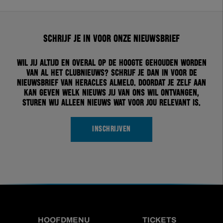
Schrijf je in voor onze nieuwsbrief
Wil jij altijd en overal op de hoogte gehouden worden
van al het clubnieuws? Schrijf je dan in voor de
nieuwsbrief van Heracles Almelo. Doordat je zelf aan
kan geven welk nieuws jij van ons wil ontvangen,
sturen wij alleen nieuws wat voor jou relevant is.
INSCHRIJVEN
HOOFDMENU
TICKETS