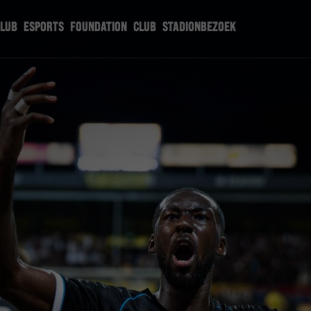
CLUB
ESPORTS
FOUNDATION
CLUB
STADIONBEZOEK