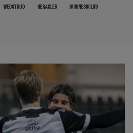
WEDSTRIJD
HERACLES
BUSINESSCLUB