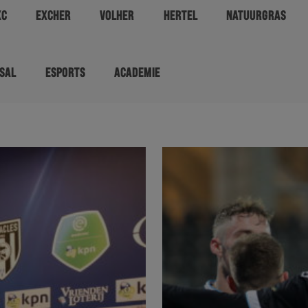
XC
EXCHER
VOLHER
HERTEL
NATUURGRAS
SAL
ESPORTS
ACADEMIE