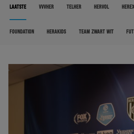
LAATSTE
VVVHER
TELHER
HERVOL
HERE
FOUNDATION
HERAKIDS
TEAM ZWART WIT
FUT