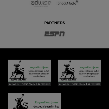
PARTNERS