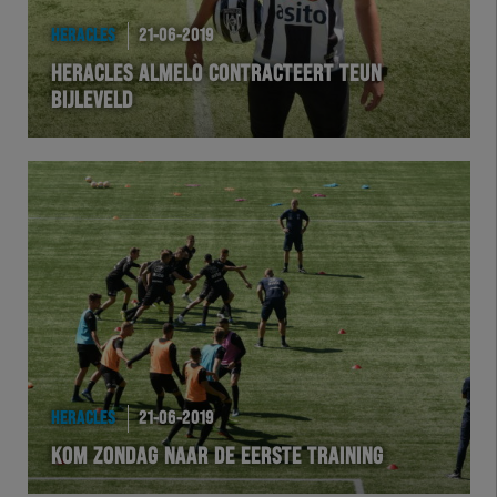
HERACLES
21-06-2019
HERACLES ALMELO CONTRACTEERT TEUN
BIJLEVELD
HERACLES
21-06-2019
KOM ZONDAG NAAR DE EERSTE TRAINING