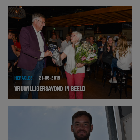
HERACLES
21-06-2019
VRIJWILLIGERSAVOND IN BEELD