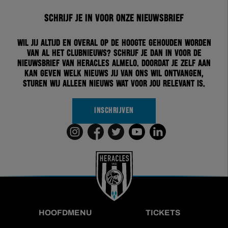
Schrijf je in voor onze nieuwsbrief
Wil jij altijd en overal op de hoogte gehouden worden
van al het clubnieuws? Schrijf je dan in voor de
nieuwsbrief van Heracles Almelo. Doordat je zelf aan
kan geven welk nieuws jij van ons wil ontvangen,
sturen wij alleen nieuws wat voor jou relevant is.
INSCHRIJVEN
HOOFDMENU
TICKETS