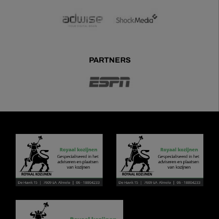
PARTNERS