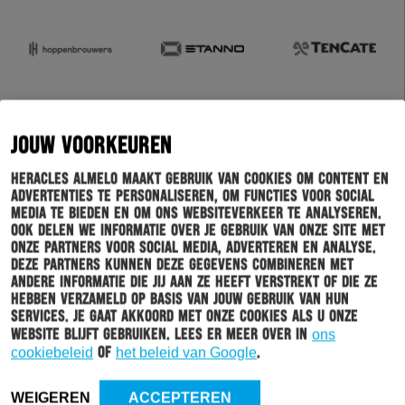
JOUW VOORKEUREN
Heracles Almelo maakt gebruik van cookies om content en
advertenties te personaliseren, om functies voor social
media te bieden en om ons websiteverkeer te analyseren.
Ook delen we informatie over je gebruik van onze site met
onze partners voor social media, adverteren en analyse.
Deze partners kunnen deze gegevens combineren met
andere informatie die jij aan ze heeft verstrekt of die ze
hebben verzameld op basis van jouw gebruik van hun
services. Je gaat akkoord met onze cookies als u onze
website blijft gebruiken. Lees er meer over in
ons
cookiebeleid
of
het beleid van Google
.
WEIGEREN
ACCEPTEREN