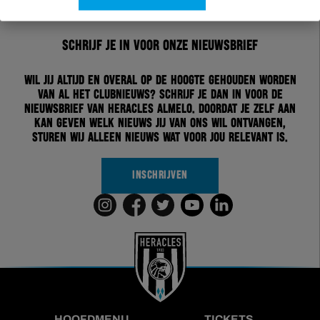
Schrijf je in voor onze nieuwsbrief
Wil jij altijd en overal op de hoogte gehouden worden
van al het clubnieuws? Schrijf je dan in voor de
nieuwsbrief van Heracles Almelo. Doordat je zelf aan
kan geven welk nieuws jij van ons wil ontvangen,
sturen wij alleen nieuws wat voor jou relevant is.
INSCHRIJVEN
HOOFDMENU
TICKETS