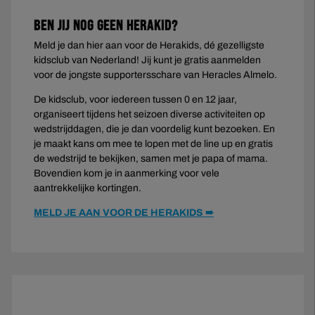
Ben jij nog geen Herakid?
Meld je dan hier aan voor de Herakids, dé gezelligste
kidsclub van Nederland! Jij kunt je gratis aanmelden
voor de jongste supportersschare van Heracles Almelo.
De kidsclub, voor iedereen tussen 0 en 12 jaar,
organiseert tijdens het seizoen diverse activiteiten op
wedstrijddagen, die je dan voordelig kunt bezoeken. En
je maakt kans om mee te lopen met de line up en gratis
de wedstrijd te bekijken, samen met je papa of mama.
Bovendien kom je in aanmerking voor vele
aantrekkelijke kortingen.
MELD JE AAN VOOR DE HERAKIDS ➠