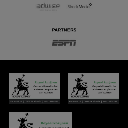
PARTNERS