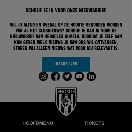
Schrijf je in voor onze nieuwsbrief
Wil jij altijd en overal op de hoogte gehouden worden
van al het clubnieuws? Schrijf je dan in voor de
nieuwsbrief van Heracles Almelo. Doordat je zelf aan
kan geven welk nieuws jij van ons wil ontvangen,
sturen wij alleen nieuws wat voor jou relevant is.
INSCHRIJVEN
HOOFDMENU
TICKETS