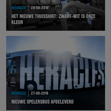
HERACLES
28-06-2019
HET NIEUWE THUISSHIRT: ZWART-WIT IS ONZE
KLEUR
HERACLES
27-06-2019
NIEUWE SPELERSBUS AFGELEVERD