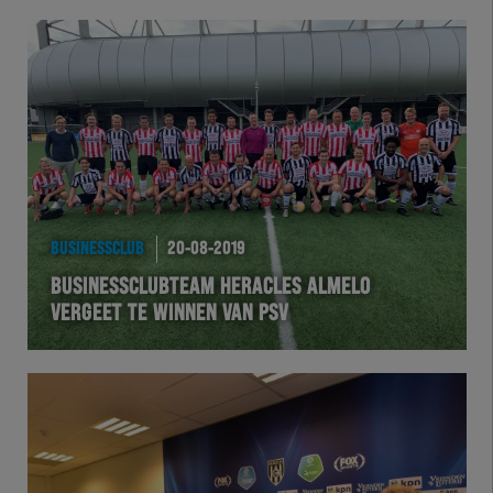
BUSINESSCLUB
20-08-2019
BUSINESSCLUBTEAM HERACLES ALMELO
VERGEET TE WINNEN VAN PSV