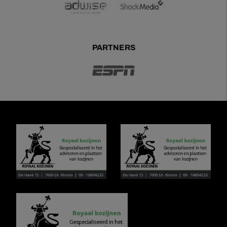
PARTNERS