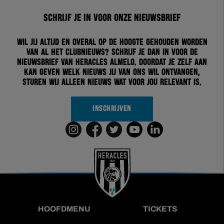
Schrijf je in voor onze nieuwsbrief
Wil jij altijd en overal op de hoogte gehouden worden
van al het clubnieuws? Schrijf je dan in voor de
nieuwsbrief van Heracles Almelo. Doordat je zelf aan
kan geven welk nieuws jij van ons wil ontvangen,
sturen wij alleen nieuws wat voor jou relevant is.
INSCHRIJVEN
HOOFDMENU
TICKETS