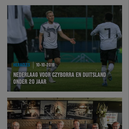
HERACLES
10-10-2019
NEDERLAAG VOOR CZYBORRA EN DUITSLAND
ONDER 20 JAAR