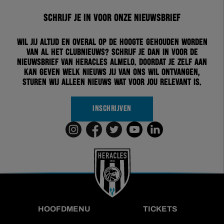
Schrijf je in voor onze nieuwsbrief
Wil jij altijd en overal op de hoogte gehouden worden
van al het clubnieuws? Schrijf je dan in voor de
nieuwsbrief van Heracles Almelo. Doordat je zelf aan
kan geven welk nieuws jij van ons wil ontvangen,
sturen wij alleen nieuws wat voor jou relevant is.
INSCHRIJVEN
HOOFDMENU
TICKETS