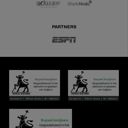
PARTNERS