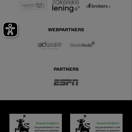
WEBPARTNERS
PARTNERS