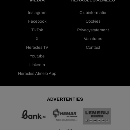
Instagram
Clubinformatie
Facebook
Cookies
TikTok
Privacystatement
X
Vacatures
Heracles TV
Contact
Youtube
LinkedIn
Heracles Almelo App
ADVERTENTIES