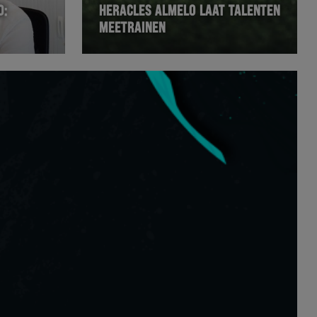
D:
HERACLES ALMELO LAAT TALENTEN
MEETRAINEN