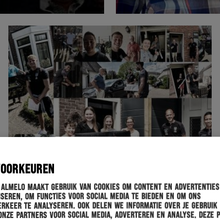
VOORKEUREN
 Almelo maakt gebruik van cookies om content en advertenties
seren, om functies voor social media te bieden en om ons
rkeer te analyseren. Ook delen we informatie over je gebruik
onze partners voor social media, adverteren en analyse. Deze 