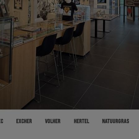
XC
EXCHER
VOLHER
HERTEL
NATUURGRAS