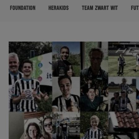
FOUNDATION
HERAKIDS
TEAM ZWART WIT
FUT