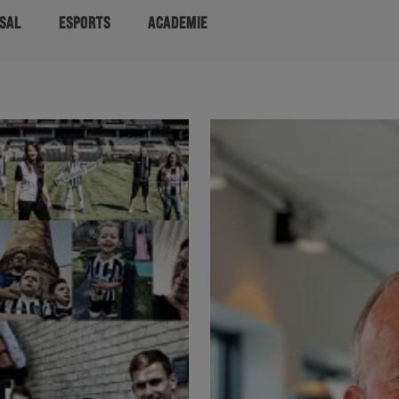
SAL
ESPORTS
ACADEMIE