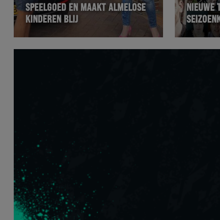
SPEELGOED EN MAAKT ALMELOSE
NIEUWE 
KINDEREN BLIJ
SEIZOEN