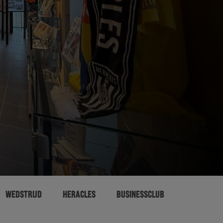
WEDSTRIJD
HERACLES
BUSINESSCLUB