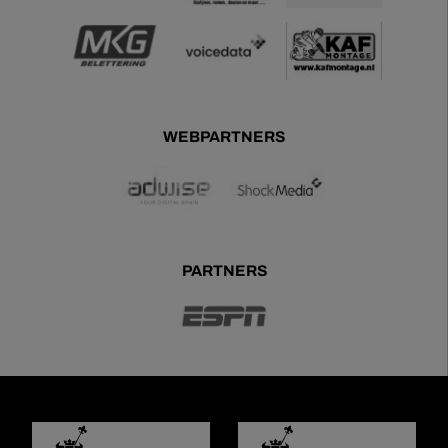
WEBPARTNERS
PARTNERS