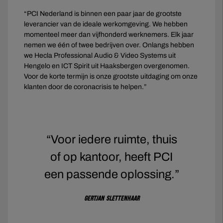
“PCI Nederland is binnen een paar jaar de grootste
leverancier van de ideale werkomgeving. We hebben
momenteel meer dan vijfhonderd werknemers. Elk jaar
nemen we één of twee bedrijven over. Onlangs hebben
we Hecla Professional Audio & Video Systems uit
Hengelo en ICT Spirit uit Haaksbergen overgenomen.
Voor de korte termijn is onze grootste uitdaging om onze
klanten door de coronacrisis te helpen.”
“Voor iedere ruimte, thuis
of op kantoor, heeft PCI
een passende oplossing.”
Gertjan Slettenhaar