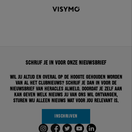
Schrijf je in voor onze nieuwsbrief
Wil jij altijd en overal op de hoogte gehouden worden
van al het clubnieuws? Schrijf je dan in voor de
nieuwsbrief van Heracles Almelo. Doordat je zelf aan
kan geven welk nieuws jij van ons wil ontvangen,
sturen wij alleen nieuws wat voor jou relevant is.
INSCHRIJVEN