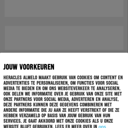
JOUW VOORKEUREN
Heracles Almelo maakt gebruik van cookies om content en
advertenties te personaliseren, om functies voor social
media te bieden en om ons websiteverkeer te analyseren.
Ook delen we informatie over je gebruik van onze site met
onze partners voor social media, adverteren en analyse.
Deze partners kunnen deze gegevens combineren met
andere informatie die jij aan ze heeft verstrekt of die ze
hebben verzameld op basis van jouw gebruik van hun
services. Je gaat akkoord met onze cookies als u onze
website blijft gebruiken. Lees er meer over in
ons