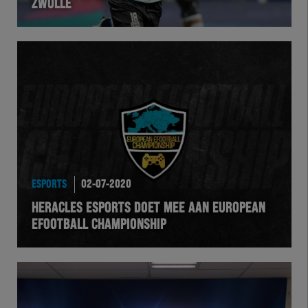
ZWOLLE
ESPORTS
02-07-2020
HERACLES ESPORTS DOET MEE AAN EUROPEAN
EFOOTBALL CHAMPIONSHIP