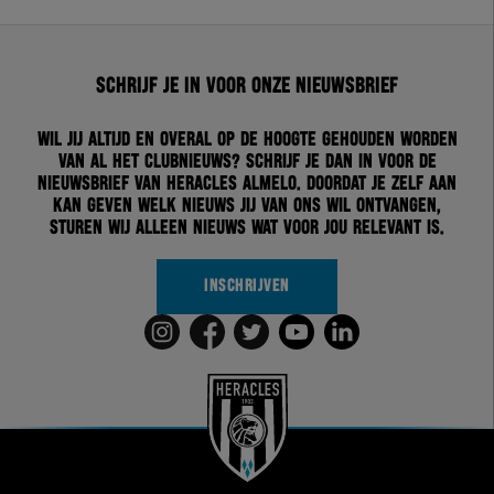
Schrijf je in voor onze nieuwsbrief
Wil jij altijd en overal op de hoogte gehouden worden
van al het clubnieuws? Schrijf je dan in voor de
nieuwsbrief van Heracles Almelo. Doordat je zelf aan
kan geven welk nieuws jij van ons wil ontvangen,
sturen wij alleen nieuws wat voor jou relevant is.
INSCHRIJVEN