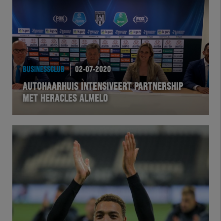
BUSINESSCLUB
02-07-2020
AUTOHAARHUIS INTENSIVEERT PARTNERSHIP
MET HERACLES ALMELO