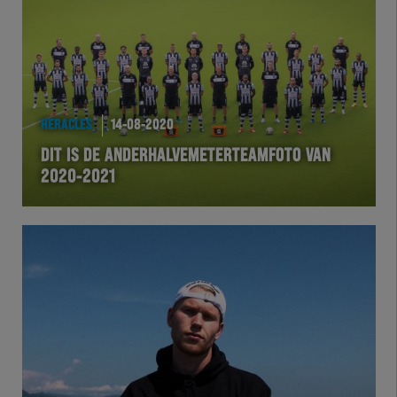
HERACLES
14-08-2020
DIT IS DE ANDERHALVEMETERTEAMFOTO VAN
2020-2021