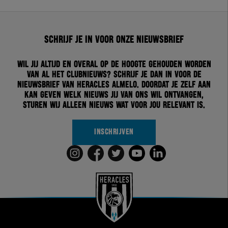
Schrijf je in voor onze nieuwsbrief
Wil jij altijd en overal op de hoogte gehouden worden
van al het clubnieuws? Schrijf je dan in voor de
nieuwsbrief van Heracles Almelo. Doordat je zelf aan
kan geven welk nieuws jij van ons wil ontvangen,
sturen wij alleen nieuws wat voor jou relevant is.
INSCHRIJVEN