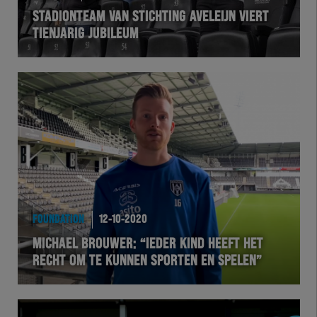
STADIONTEAM VAN STICHTING AVELEIJN VIERT
TIENJARIG JUBILEUM
FOUNDATION
12-10-2020
MICHAEL BROUWER: “IEDER KIND HEEFT HET
RECHT OM TE KUNNEN SPORTEN EN SPELEN”