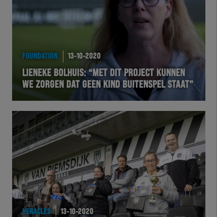
FOUNDATION
13-10-2020
LIENEKE BOLHUIS: “MET DIT PROJECT KUNNEN
WE ZORGEN DAT GEEN KIND BUITENSPEL STAAT”
HERACLES
13-10-2020