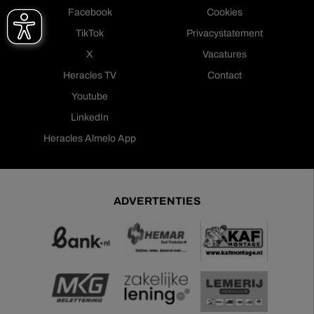
Facebook
Cookies
TikTok
Privacystatement
X
Vacatures
Heracles TV
Contact
Youtube
LinkedIn
Heracles Almelo App
ADVERTENTIES