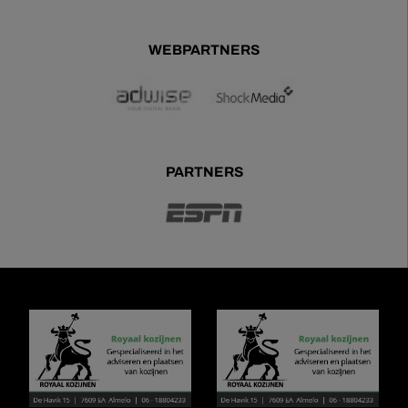
WEBPARTNERS
PARTNERS