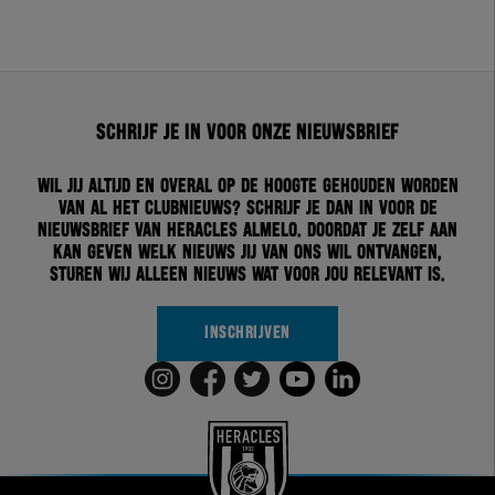
Schrijf je in voor onze nieuwsbrief
Wil jij altijd en overal op de hoogte gehouden worden
van al het clubnieuws? Schrijf je dan in voor de
nieuwsbrief van Heracles Almelo. Doordat je zelf aan
kan geven welk nieuws jij van ons wil ontvangen,
sturen wij alleen nieuws wat voor jou relevant is.
INSCHRIJVEN