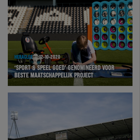
HERACLES
12-10-2020
‘SPORT & SPEEL GOED’ GENOMINEERD VOOR
BESTE MAATSCHAPPELIJK PROJECT