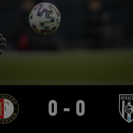
0 - 0