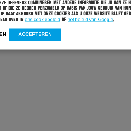
ze gegevens combineren met andere informatie die jij aan ze 
 of die ze hebben verzameld op basis van jouw gebruik van hun
 Je gaat akkoord met onze cookies als u onze website blijft geb
meer over in
ons cookiebeleid
of
het beleid van Google
.
EN
ACCEPTEREN