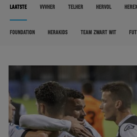
LAATSTE
VVVHER
TELHER
HERVOL
HERE
FOUNDATION
HERAKIDS
TEAM ZWART WIT
FUT