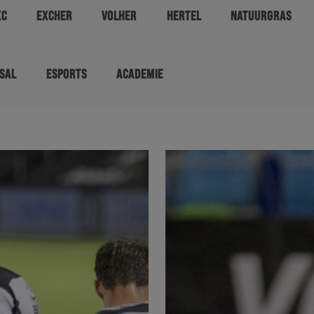
XC
EXCHER
VOLHER
HERTEL
NATUURGRAS
SAL
ESPORTS
ACADEMIE