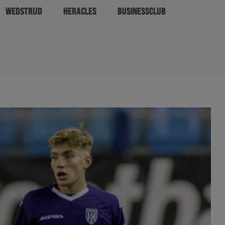
WEDSTRIJD
HERACLES
BUSINESSCLUB