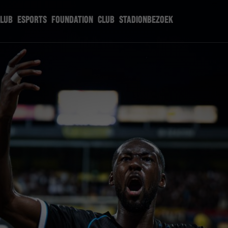
CLUB
ESPORTS
FOUNDATION
CLUB
STADIONBEZOEK